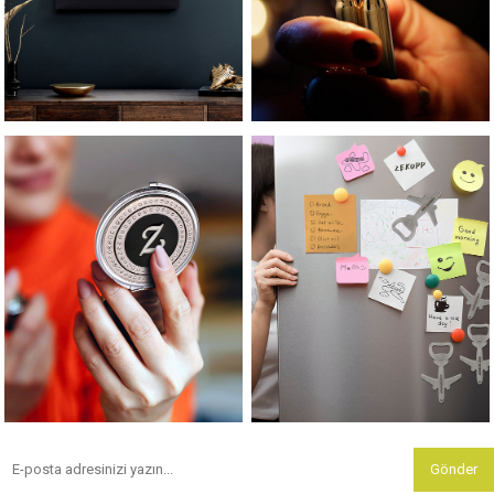
Gönder