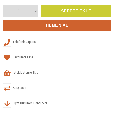
Telefonla Sipariş
Favorilere Ekle
İstek Listeme Ekle
Karşılaştır
Fiyat Düşünce Haber Ver